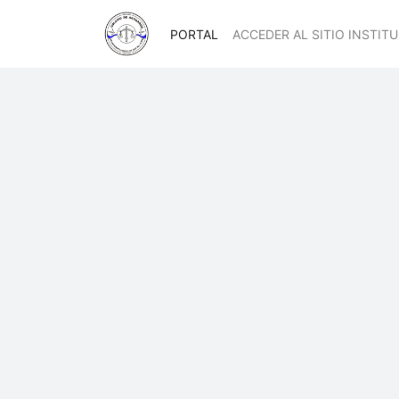
PORTAL
ACCEDER AL SITIO INSTIT