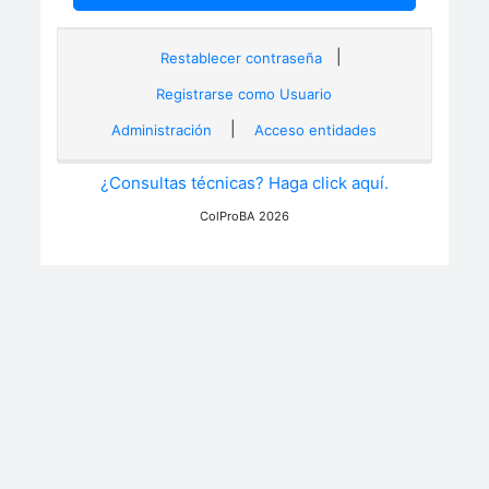
|
Restablecer contraseña
Registrarse como Usuario
|
Administración
Acceso entidades
¿Consultas técnicas? Haga click aquí.
ColProBA 2026