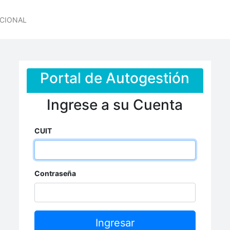
UCIONAL
Portal de Autogestión
Ingrese a su Cuenta
CUIT
Contraseña